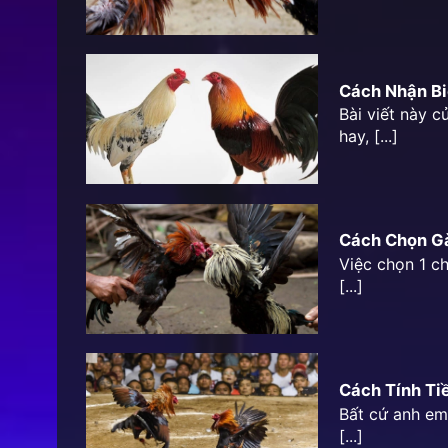
Sơ lược về 
Cách Nhận Bi
Đối với các “gà thủ” hiện nay, cá cược Đá gà
Bài viết này 
thú vị mà đá gà truyền thống khó có thể sá
hay, [...]
cần tạo tài khoản, nạp tiền vào ví là có thể t
Sau đó, hãy lựa chọn kèo đá gà yêu thích và
online chính là sự linh hoạt về thời gian và 
cứ khi nào mình muốn.
Cách Chọn Gà
Việc chọn 1 c
Tùy thuộc vào sở thích và chiến lược riêng,
[...]
buộc. Việc nạp và rút tiền cũng vô cùng dễ
yêu thích bộ môn này.
Điểm mạnh của Đá gà SV88 so
Cách Tính Ti
Bất cứ anh em
[...]