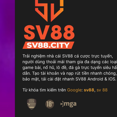
Tại Đá gà SV88, tất cả các quy tắc và luật 
chính. Điều này thể hiện sự rạch ròi từ ban 
giấu thông tin với người dùng.
Chưa hết, các trận đấu trong Đá gà SV88 đều
giới. Đồng thời, những trận đấu này đều có 
minh bạch nhất có thể.
Các hình thức Đá gà SV88 đ
Trải nghiệm nhà cái SV88 cá cược trực tuyến,
người dùng thoải mái tham gia đa dạng các loạ
game bài, nổ hũ, lô đề, đá gà trực tuyến siêu h
dẫn. Tạo tài khoản và nạp rút tiền nhanh chóng,
bảo mật, tải cài đặt nhanh SV88 Android & IOS.
Từ khóa tìm kiếm trên
Google
:
sv88
,
sv 88