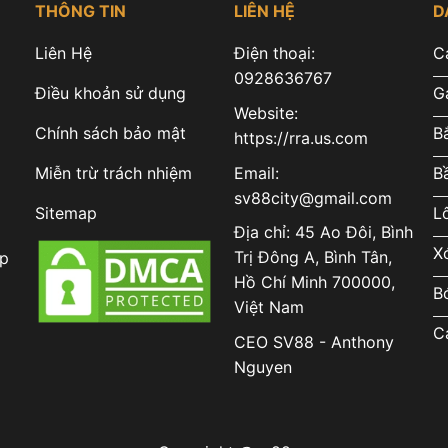
THÔNG TIN
LIÊN HỆ
D
chơi đều được công khai rõ ràng ngay trên màn hình
đầu, nên sẽ không có hiện tượng lừa đảo hoặc cố tình
Liên Hệ
Điện thoại:
C
0928636767
Điều khoản sử dụng
G
 được chiếu trực tiếp tại những sới gà lớn trên thế
Website:
nhiều góc quay khác nhau khiến cho trận đấu diễn ra
Chính sách bảo mật
B
https://rra.us.com
Email:
Miễn trừ trách nhiệm
B
ang cung cấp
sv88city@gmail.com
Sitemap
L
Địa chỉ: 45 Ao Đôi, Bình
i
X
Trị Đông A, Bình Tân,
ấp
Hồ Chí Minh 700000,
B
Việt Nam
C
CEO SV88 - Anthony
Nguyen