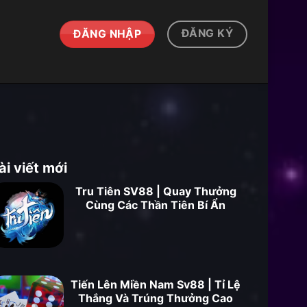
ĐĂNG KÝ
ĐĂNG NHẬP
ài viết mới
Tru Tiên SV88 | Quay Thưởng
Cùng Các Thần Tiên Bí Ẩn
Tiến Lên Miền Nam Sv88 | Tỉ Lệ
Thắng Và Trúng Thưởng Cao